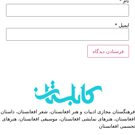
نام
*
ایمیل
*
فرهنگستان مجازی ادبیات و هنر افغانستان، شعر افغانستان، داستان
افغانستان، هنرهای نمایشی افغانستان، موسیقی افغانستان، هنرهای
تجسمی افغانستان