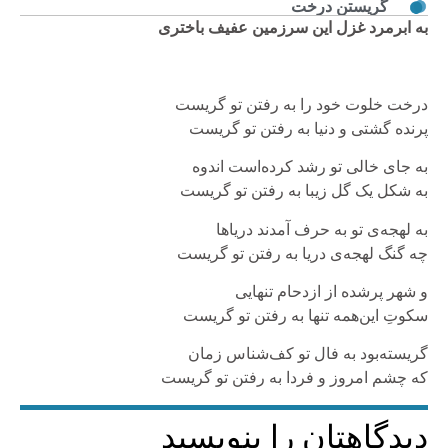
گریستن درخت
به ابرمرد غزل این سرزمین عفیف باختری
درخت خلوت خود را به رفتن تو گریست
پرنده گشتی و دنیا به رفتن تو گریست
به جای خالی تو رشد کرده‌است اندوه
به شکل یک گل زیبا به رفتن تو گریست
به لهجه‌ی تو به حرف آمدند دریاها
چه گنگ لهجه‌ی دریا به رفتن تو گریست
و شهر پرشده از ازدحام تنهایی
سکوتِ این‌همه تنها به رفتن تو گریست
گریسته‌بود به فال تو کف‌شناس زمان
که چشم امروز و فردا به رفتن تو گریست
دیدگاهتان را بنویسید