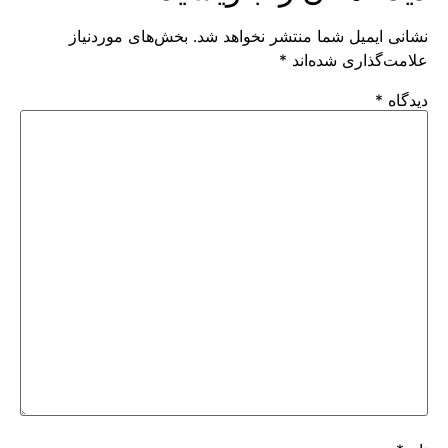
نشانی ایمیل شما منتشر نخواهد شد.
بخش‌های موردنیاز
علامت‌گذاری شده‌اند
*
دیدگاه
*