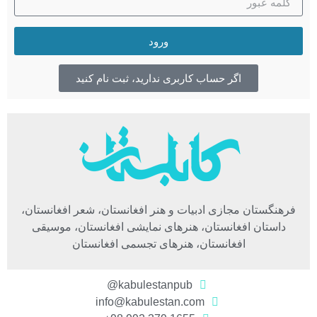
ورود
اگر حساب کاربری ندارید، ثبت نام کنید
فرهنگستان مجازی ادبیات و هنر افغانستان، شعر افغانستان،
داستان افغانستان، هنرهای نمایشی افغانستان، موسیقی
افغانستان، هنرهای تجسمی افغانستان
kabulestanpub@
info@kabulestan.com