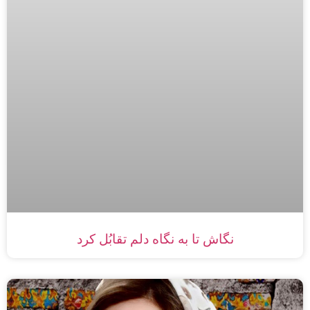
نگاش تا به نگاه دلم تقابُل کرد