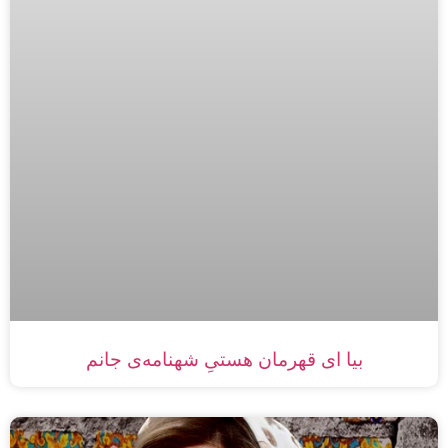
بیا ای قهرمان هستیِ شهنامه‌ی جانم