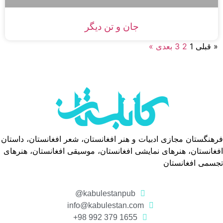
جان و تن دیگر
« قبلی
1
2
3
بعدی »
فرهنگستان مجازی ادبیات و هنر افغانستان، شعر افغانستان، داستان
افغانستان، هنرهای نمایشی افغانستان، موسیقی افغانستان، هنرهای
تجسمی افغانستان
kabulestanpub@
info@kabulestan.com
1655 379 992 98+