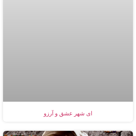
ای شهر عشق و آرزو