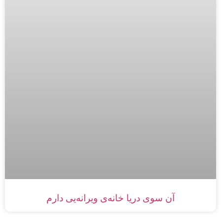
آن‌ سوی دریا خانه‌ی ویرانه‌‌یی دارم