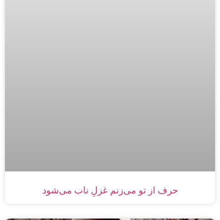
حرف از تو می‌زنم غزلِ ناب می‌شود