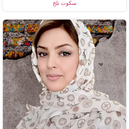
سکوت تلخ