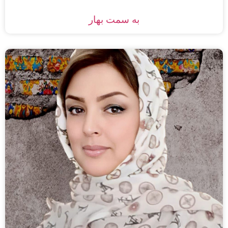
به سمت بهار