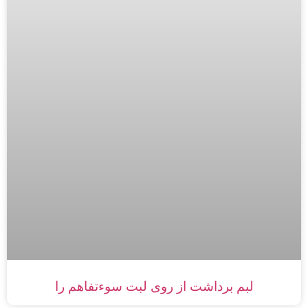
لبم برداشت از روی لبت سوءتفاهم را