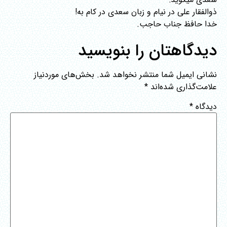
ذوالفقار علی در نیام و زبان سعدی در کام به!
خدا حافظ جناب حاجب.
دیدگاهتان را بنویسید
نشانی ایمیل شما منتشر نخواهد شد.
بخش‌های موردنیاز
علامت‌گذاری شده‌اند
*
دیدگاه
*