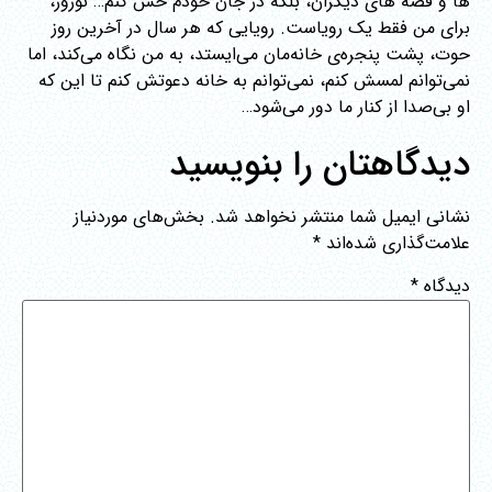
ها و قصه های دیگران، بلکه در جان خودم حس کنم… نوروز،
برای من فقط یک رویاست. رویایی که هر سال در آخرین روز
حوت، پشت پنجره‌ی خانه‌مان می‌ایستد، به من نگاه می‌کند، اما
نمی‌توانم لمسش کنم، نمی‌توانم به خانه دعوتش کنم تا این که
او بی‌صدا از کنار ما دور می‌شود…
دیدگاهتان را بنویسید
نشانی ایمیل شما منتشر نخواهد شد.
بخش‌های موردنیاز
علامت‌گذاری شده‌اند
*
دیدگاه
*