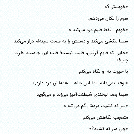
«خوبستی؟»
سرم را تکان می‌دهم.
«خوبم… فقط قلبم درد می‌کند.»
سیما مکشی می‌کند و دستش را به سمت سینه‌ام دراز می‌کند.
«جایی که قایم گرفتی، قلبت نیست! قلب این جاست، طرف
چپ!»
با حیرت به او نگاه می‌کنم.
«اوف…نمی‌دانم، اما این جاها… همه‌اش درد دارد.»
سیما بعد، لبخندی شیطنت‌آمیز می‌زند و می‌گوید:
«سر که کشید، دردش گم می‌شه.»
متعجب نگاهش می‌کنم.
«چی سر که کشید؟»