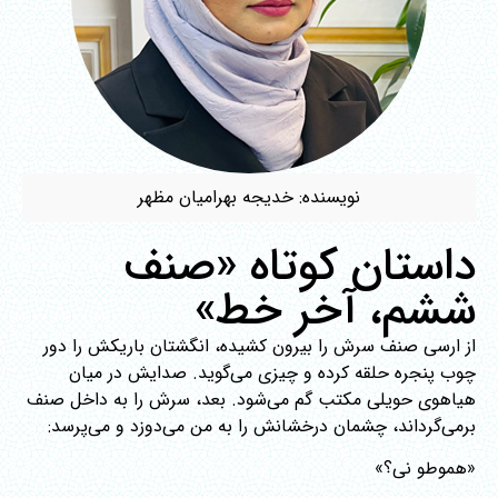
نویسنده: خدیجه بهرامیان‌ مظهر
داستان کوتاه «صنف
ششم، آخر خط»
از ارسی صنف سرش را بیرون کشیده، انگشتان باریکش را دور
چوب پنجره حلقه کرده و چیزی می‌گوید. صدایش در میان
هیاهوی حویلی مکتب گم می‌شود. بعد، سرش را به داخل صنف
برمی‌گرداند، چشمان درخشانش را به من می‌دوزد و می‌پرسد:
«هموطو نی؟»