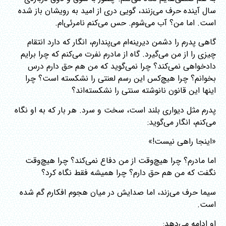
سال آینده حرف می‌زنند، گویی دری از امید به رویشان باز شده
است. اما من؟ آب می‌شوم. حس می‌کنم نامرئی‌ام.
گاهی پدرم را دشمن دیرینه‌ام می‌پندارم، انگار که دارد انتقام
چیزی را از من می‌گیرد. گاه از مادرم نفرت می‌کنم که چرا برایم
دادخواهی نمی‌کند؟ چرا نمی‌گوید که من هم حق دارم درس
بخوانم؟ چرا هیچ‌کس این رسم لعنتی را نشکسته است؟ چرا
اینها این قانون نانوشته سنتی را نشکسته‌اند؟
پدرم مثل دیواری بلند است، سخت و سرد. هر بار که به او نگاه
می‌کنم، انگار می‌گوید:
«اینجا راهی نیست!»
اما مادرم؟ چرا هیچ‌وقت از من دفاع نمی‌کند؟ چرا هیچ‌وقت
نگفت که من هم حق دارم؟ چرا همیشه فقط نگاه کرد؟
سیما حرف می‌زند، اما صدایش در میان هجوم افکارم گم شده
است.
او ادامه می‌دهد: