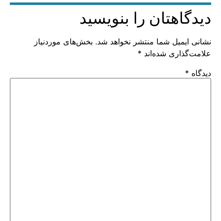
دیدگاهتان را بنویسید
نشانی ایمیل شما منتشر نخواهد شد.
بخش‌های موردنیاز
علامت‌گذاری شده‌اند
*
دیدگاه
*