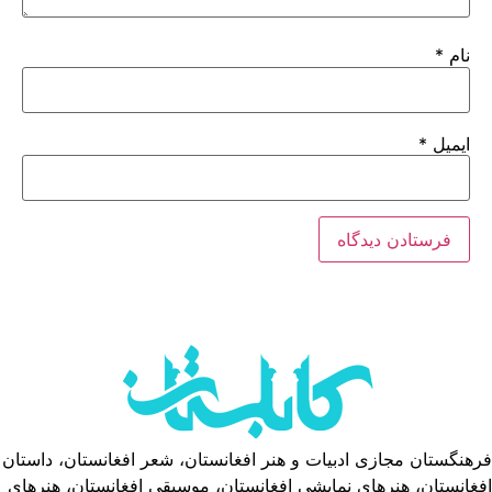
نام
*
ایمیل
*
فرهنگستان مجازی ادبیات و هنر افغانستان، شعر افغانستان، داستان
افغانستان، هنرهای نمایشی افغانستان، موسیقی افغانستان، هنرهای