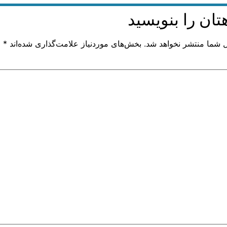
تان را بنویسید
ل شما منتشر نخواهد شد.
بخش‌های موردنیاز علامت‌گذاری شده‌اند
*