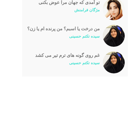
تو آمدی که جهان مرا عوض بکنی
مژگان فرامنش
من درخت یا اسبم؟ من پرنده ام یا زن؟
سیده تکتم حسینی
غم روی گونه های ترم تیر می کشد
سیده تکتم حسینی