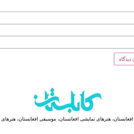
 افغانستان، هنرهای نمایشی افغانستان، موسیقی افغانستان، هنرهای