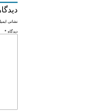
دیدگاه
نشانی ایمی
دیدگاه
*