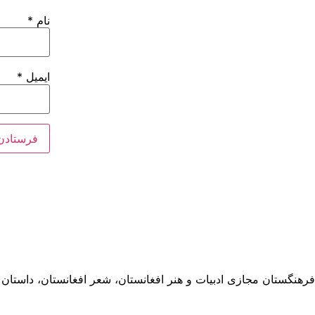
نام
*
ایمیل
*
فرهنگستان مجازی ادبیات و هنر افغانستان، شعر افغانستان، داستان