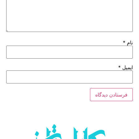
نام
*
ایمیل
*