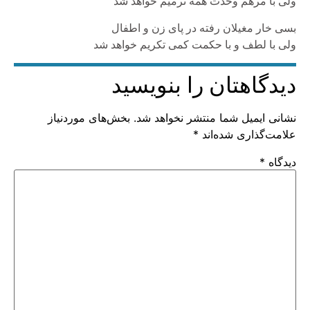
ولی با مرهم وحدت همه ترمیم خواهد شد
بسی خار مغیلان رفته در پای زن و اطفال
ولی با لطف و با حکمت کمی تکریم خواهد شد
دیدگاهتان را بنویسید
نشانی ایمیل شما منتشر نخواهد شد.
بخش‌های موردنیاز
علامت‌گذاری شده‌اند
*
دیدگاه
*