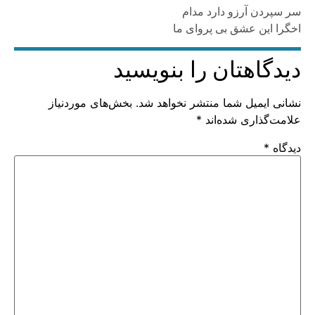
سر سپردن آرزو دارد مدام
اخگرا اين عشق بی پروای ما
دیدگاهتان را بنویسید
نشانی ایمیل شما منتشر نخواهد شد.
بخش‌های موردنیاز
علامت‌گذاری شده‌اند
*
دیدگاه
*