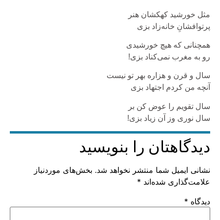
مثل خورشید کهکشان هنر
پرتوافشانِ خانه‌زاد بزی
همچنانی که هیچ خورشیدی
رو به مغرب نمی‌کناد بزی!
سال و قرن و هزاره بهر تو نیست
آنچه من کردم اجتهاد بزی
سال تقویم را عوض کن بر
سال نوری وز آن زیاد بزی!
دیدگاهتان را بنویسید
نشانی ایمیل شما منتشر نخواهد شد.
بخش‌های موردنیاز
علامت‌گذاری شده‌اند
*
دیدگاه
*