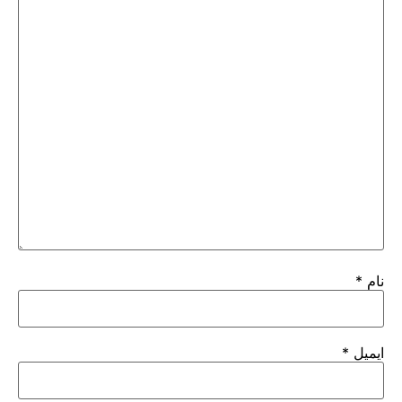
نام
*
ایمیل
*