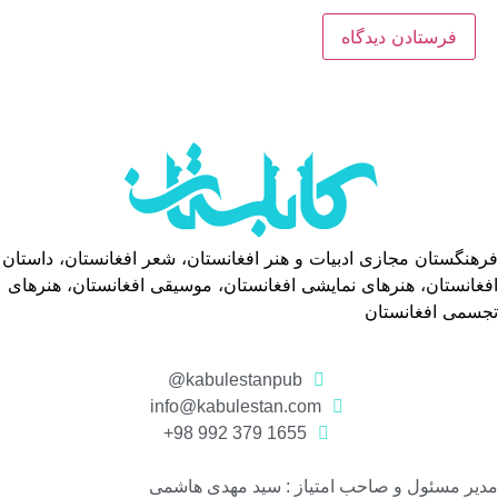
فرهنگستان مجازی ادبیات و هنر افغانستان، شعر افغانستان، داستان
افغانستان، هنرهای نمایشی افغانستان، موسیقی افغانستان، هنرهای
تجسمی افغانستان
kabulestanpub@
info@kabulestan.com
1655 379 992 98+
مدیر مسئول و صاحب امتیاز : سید مهدی هاشمی