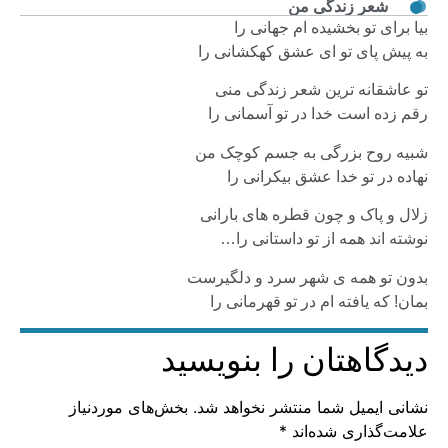
شعر زندگی من
بیا برای تو بخشیده ام جهانی را
به پیش پای تو ای عشق کهکشانی را
تو عاشقانه ترین شعر زندگی منی
رقم زده است خدا در تو آسمانی را
شبیه روح بزرگی به جسم کوچک من
نهاده در تو خدا عشق بیکرانی را
زلال و پاک و چون قطره های بارانی
نوشته اند همه از تو داستانی را…
بدون تو همه ی شهر سرد و دلگیرست
بمان! که یافته ام در تو قهرمانی را
دیدگاهتان را بنویسید
نشانی ایمیل شما منتشر نخواهد شد.
بخش‌های موردنیاز
علامت‌گذاری شده‌اند
*