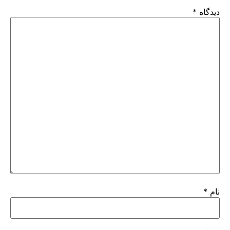
دیدگاه
*
نام
*