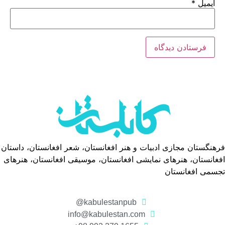
ایمیل
*
فرهنگستان مجازی ادبیات و هنر افغانستان، شعر افغانستان، داستان
افغانستان، هنرهای نمایشی افغانستان، موسیقی افغانستان، هنرهای
تجسمی افغانستان
kabulestanpub@
info@kabulestan.com