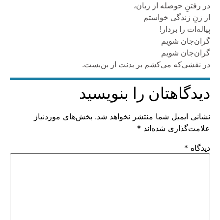
در رفتنِ حوصله از زبان،
از زنِ زندگی خواستم
پیاله‌ات را بردار!
گران‌جان شویم
گران‌جان شویم
در نقشی‌که می‌کشم بر بدنت از بن‌بست.
دیدگاهتان را بنویسید
نشانی ایمیل شما منتشر نخواهد شد.
بخش‌های موردنیاز
علامت‌گذاری شده‌اند
*
دیدگاه
*