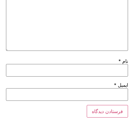
نام
*
ایمیل
*