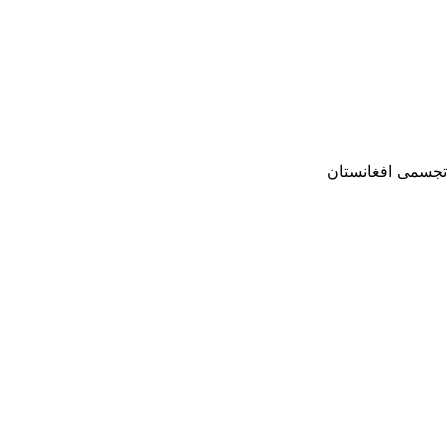
 تجسمی افغانستان