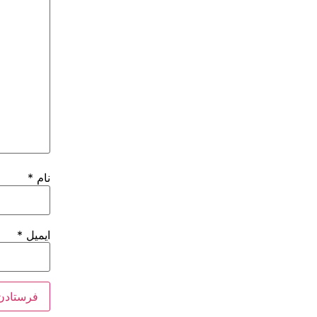
نام
*
ایمیل
*