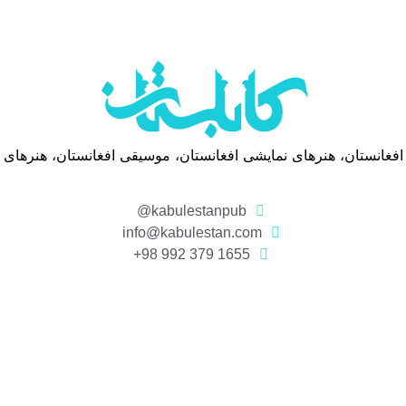
 افغانستان، هنرهای نمایشی افغانستان، موسیقی افغانستان، هنرهای
kabulestanpub@
info@kabulestan.com
1655 379 992 98+