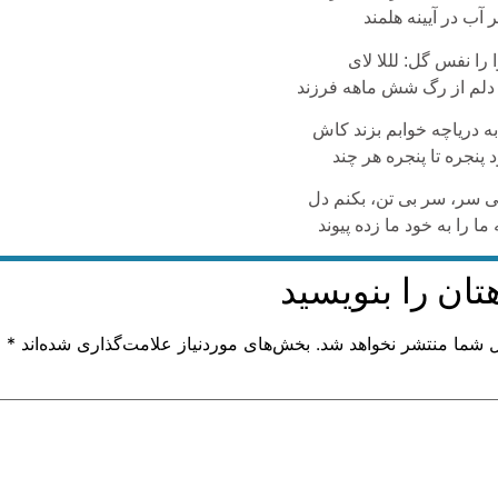
آب در آیینه هلمند
 را نفس گل: لللا لای
دلم از رگ شش ماهه فرزند
 دریاچه خوابم بزند کاش
 پنجره تا پنجره هر چند
بی سر، سر بی تن، بکنم دل
ما را به خود ما زده پیوند
تان را بنویسید
ل شما منتشر نخواهد شد.
بخش‌های موردنیاز علامت‌گذاری شده‌اند
*