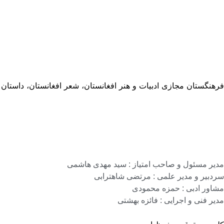
فرهنگستان مجازی ادبیات و هنر افغانستان، شعر افغانستان، داستان
مدیر مسئول و صاحب امتیاز : سید مهدی هاشمی
سردبیر و مدیر علمی : مرتضی شاهترابی
مشاور ادبی : حمزه محمودی
مدیر فنی و اجرایی : فائزه بهشتی