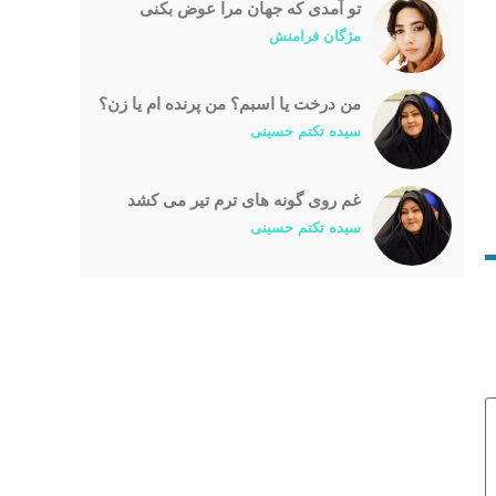
تو آمدی که جهان مرا عوض بکنی
مژگان فرامنش
من درخت یا اسبم؟ من پرنده ام یا زن؟
سیده تکتم حسینی
غم روی گونه های ترم تیر می کشد
سیده تکتم حسینی