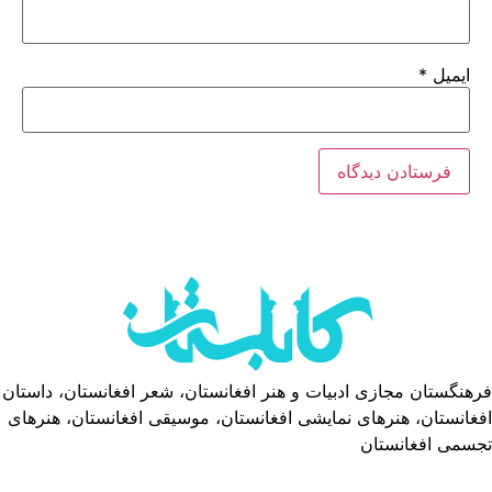
ایمیل
*
فرهنگستان مجازی ادبیات و هنر افغانستان، شعر افغانستان، داستان
افغانستان، هنرهای نمایشی افغانستان، موسیقی افغانستان، هنرهای
تجسمی افغانستان