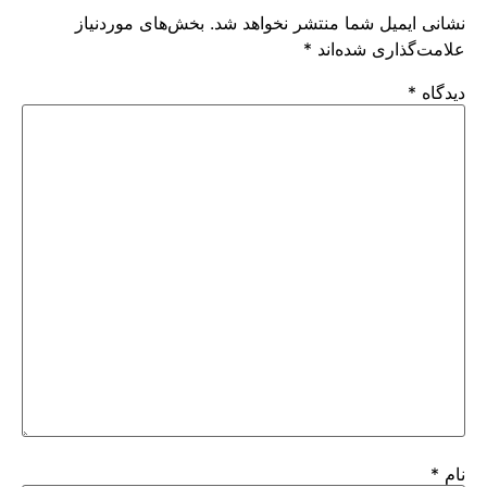
نشانی ایمیل شما منتشر نخواهد شد.
بخش‌های موردنیاز
علامت‌گذاری شده‌اند
*
دیدگاه
*
نام
*