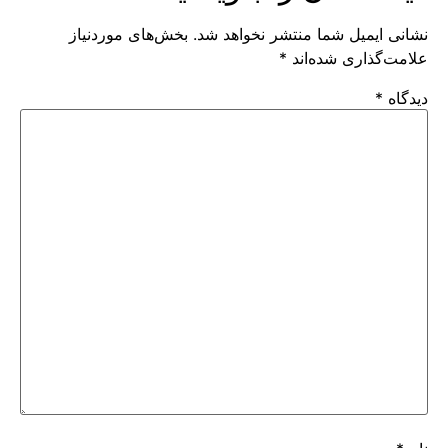
نشانی ایمیل شما منتشر نخواهد شد.
بخش‌های موردنیاز
علامت‌گذاری شده‌اند
*
دیدگاه
*