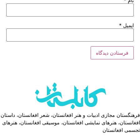
نام
*
ایمیل
*
فرهنگستان مجازی ادبیات و هنر افغانستان، شعر افغانستان، داستان
افغانستان، هنرهای نمایشی افغانستان، موسیقی افغانستان، هنرهای
تجسمی افغانستان