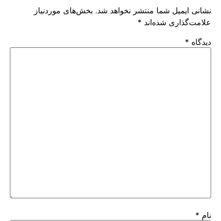
نشانی ایمیل شما منتشر نخواهد شد.
بخش‌های موردنیاز
علامت‌گذاری شده‌اند
*
دیدگاه
*
نام
*