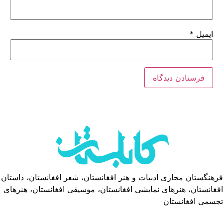
ایمیل
*
فرهنگستان مجازی ادبیات و هنر افغانستان، شعر افغانستان، داستان
افغانستان، هنرهای نمایشی افغانستان، موسیقی افغانستان، هنرهای
تجسمی افغانستان