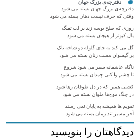
دفترچه‌ی‌ بزرگ جهان
دفترچه‌ی بزرگ جهان بسته می شود
وقتی‌ که حرف نیست دهان بسته می شود
روزی که صلح بوسه زند بر لب تفنگ
بال کبوتر از هیجان بسته می شود
گل می کند به جای گلوله دو شاخه تاک
بر گیسوان مست زنان بسته می شود
ناگاه عاشقانه سفر می شود شروع
تا چشم وا کنی چمدان بسته می شود
کشتی همین که در دل طوفان رها شود
در چنگ موج‌ها ملوان بسته می شود
تقویم ها همیشه به پایان نمی رسند
آخر مسیر تند زمان بسته می شود
دیدگاهتان را بنویسید