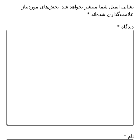
نشانی ایمیل شما منتشر نخواهد شد.
بخش‌های موردنیاز
علامت‌گذاری شده‌اند
*
دیدگاه
*
نام
*