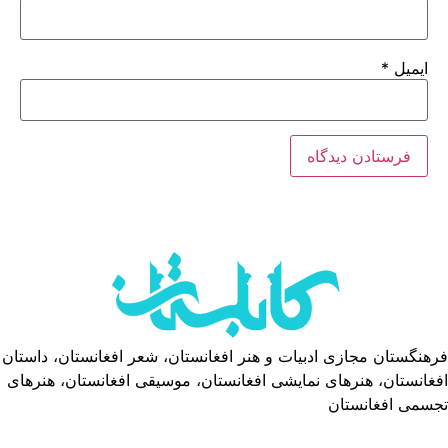
ایمیل
*
فرهنگستان مجازی ادبیات و هنر افغانستان، شعر افغانستان، داستان
افغانستان، هنرهای نمایشی افغانستان، موسیقی افغانستان، هنرهای
تجسمی افغانستان