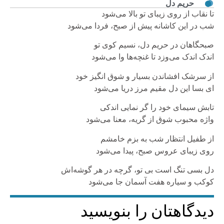
حریم دل
تا نقاب از روی زیبای تو بالا می‌شود
شب در این کاشانه پیش از صبح، فردا می‌شود
صبحگاهان در حریم دل، نسیم کوی تو
اندک اندک می‌وزد تا غنچه‌ها وا می‌شود
از سرشک افشاندن بسیار و شوق انگیز خود
ای بسا این دل مقیم مرز دریا می‌شود
تابش سیمای خود را گر نمایی اندکی
واژه محبوب شوق از گریه، معنا می‌شود
از طفیل انتظار شب به بزم خامشم
روی زیبای عروس صبح، پیدا می‌شود
دل بسی تنگ است بی تو، گرچه در هر گوشه‌اش
کوکب و سیاره هفت آسمان جا می‌شود
دیدگاهتان را بنویسید