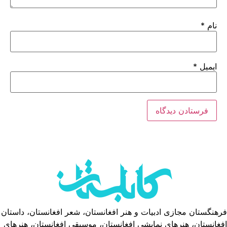
نام
*
ایمیل
*
فرهنگستان مجازی ادبیات و هنر افغانستان، شعر افغانستان، داستان
افغانستان، هنرهای نمایشی افغانستان، موسیقی افغانستان، هنرهای