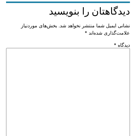
دیدگاهتان را بنویسید
نشانی ایمیل شما منتشر نخواهد شد.
بخش‌های موردنیاز
علامت‌گذاری شده‌اند
*
دیدگاه
*