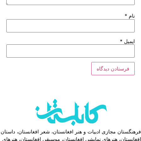
نام
*
ایمیل
*
فرهنگستان مجازی ادبیات و هنر افغانستان، شعر افغانستان، داستان
افغانستان، هنرهای نمایشی افغانستان، موسیقی افغانستان، هنرهای