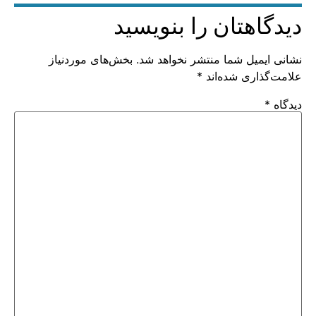
دیدگاهتان را بنویسید
نشانی ایمیل شما منتشر نخواهد شد.
بخش‌های موردنیاز
علامت‌گذاری شده‌اند
*
دیدگاه
*