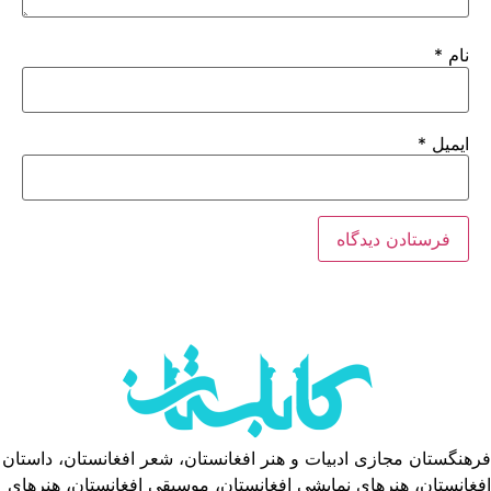
نام
*
ایمیل
*
فرهنگستان مجازی ادبیات و هنر افغانستان، شعر افغانستان، داستان
افغانستان، هنرهای نمایشی افغانستان، موسیقی افغانستان، هنرهای