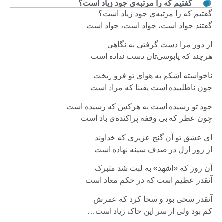
گفتیم که را مرتبه‌ی جود زیاد است؟
گفتیم که را مرتبه‌ی جود زیاد است؟
گفتند جواد است، جواد است، جواد است
از دور مرا دست گرفتی به نگاهی
هرچند که پابوسی‌تان دست نداده است
ناخواسته اشکم به هوای تو فرو ریخت
چون ناطلبیده است یقینا که مراد است
جود تو رسیده است به هرکس که رسیده است
چون عطر که بی وقفه پراکنده‌ی باد است
ای عشق تو آن گنج عزیزی که خداوند
از روز ازل در صدف سینه نهاده است
آن روز که «اشهد» به لبت شد متبرک
آنقدر عظیم است که در حکم معاد است
آنقدر سخی بود و سخا کرد که عمرش
کم بود ولی از سر این خاک زیاد است…