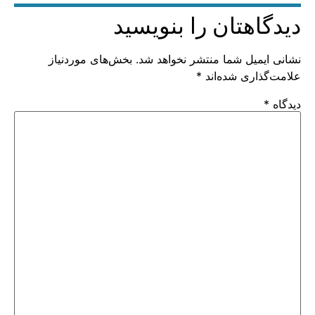
دیدگاهتان را بنویسید
نشانی ایمیل شما منتشر نخواهد شد.
بخش‌های موردنیاز
علامت‌گذاری شده‌اند
*
دیدگاه
*