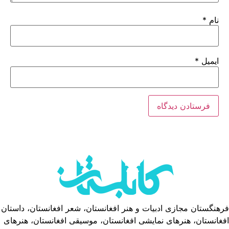
نام
*
ایمیل
*
فرهنگستان مجازی ادبیات و هنر افغانستان، شعر افغانستان، داستان
افغانستان، هنرهای نمایشی افغانستان، موسیقی افغانستان، هنرهای