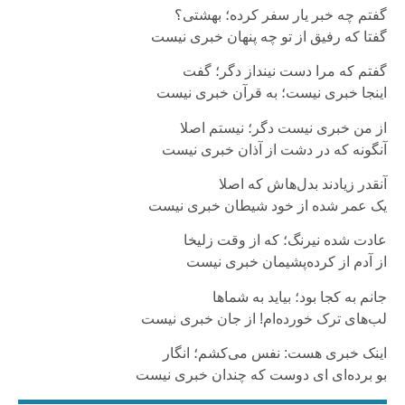
گفتم چه خبر یار سفر کرده‌؛ بهشتی؟
گفتا که رفیق از تو چه پنهان خبری نیست
گفتم که مرا دست نینداز دگر؛ گفت
اینجا خبری نیست؛ به قرآن خبری نیست
از من خبری نیست دگر؛ نیستم اصلا
آنگونه که در دشت از آذان خبری نیست
آنقدر زیادند بدل‌هاش که اصلا
یک عمر شده از خود شیطان خبری نیست
عادت شده نیرنگ؛ که از وقت زلیخا
از آدم از کرده‌پشیمان خبری نیست
جانم به کجا بود؛ بیاید به شماها
لب‌های ترک‌ خورده‌ام! از جان خبری نیست
اینک خبری هست: نفس می‌کشم؛ انگار
بو برده‌ای ای دوست که چندان خبری نیست