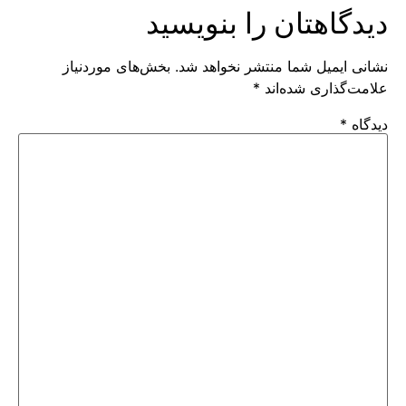
دیدگاهتان را بنویسید
نشانی ایمیل شما منتشر نخواهد شد.
بخش‌های موردنیاز
علامت‌گذاری شده‌اند
*
دیدگاه
*