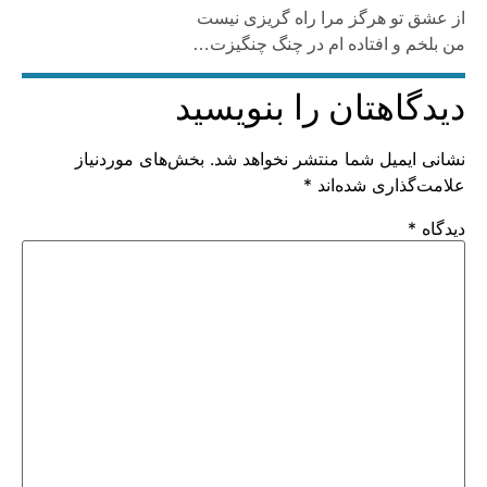
از عشق تو هرگز مرا راه گریزی نیست
من بلخم و افتاده ام در چنگ چنگیزت…
دیدگاهتان را بنویسید
نشانی ایمیل شما منتشر نخواهد شد.
بخش‌های موردنیاز
علامت‌گذاری شده‌اند
*
دیدگاه
*