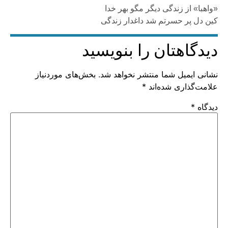
«واهبا» از زندگی دیگر مگو بهر خدا
کین دل پر حسرتم شد داغدار زندگی
دیدگاهتان را بنویسید
نشانی ایمیل شما منتشر نخواهد شد.
بخش‌های موردنیاز
علامت‌گذاری شده‌اند
*
دیدگاه
*