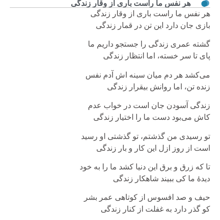
هر نفس ما راست باری از وقار زندگی
هر نفس ما راست باری از وقار زندگی
بازی جان دارد این تن در قمار زندگی
گشته عمری زندگی را جستجو داریم ما
پای تا سر خسته، اما انتظار زندگی
می‌کشد هر دم میان سینه اش آدم نفس
زنده تن، اما روانش بیقرار زندگی
زندگی آسودن جان است در خواب عدم
کاش می‌بود دست ما را اختیار زندگی
تو رسیدی من گذشتم، تو گذشتی او رسید
است از روز ازل این کار و بار زندگی
تا که زرق و برق این دنیا کشد ما را به خود
دیدۀ ما کی ببیند شاهکار زندگی
حیف و صد افسوس از کوتاهی عمر بشر
کو گذر دارد به غفلت از کنار زندگی