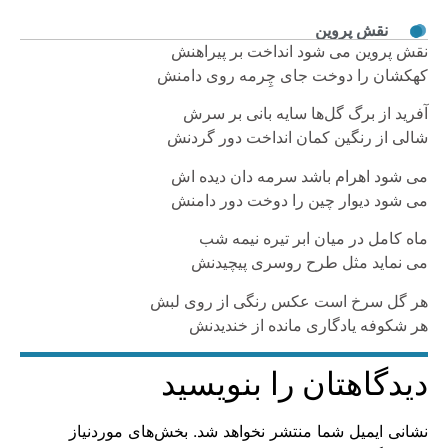
نقش پروین
نقش پروین می شود انداخت بر پیراهنش
کهکشان را دوخت جای چِرمه روی دامنش
آفرید از برگ گل‌ها سایه بانی بر سرش
شالی از رنگین کمان انداخت دور گردنش
می شود اهرام باشد سرمه دان دیده اش
می شود دیوار چین را دوخت دور دامنش
ماه کامل در میان ابر تیره نیمه شب
می نماید مثل طرح روسری پیچیدنش
هر گل سرخ است عکس رنگی از روی لبش
هر شکوفه یادگاری مانده از خندیدنش
دیدگاهتان را بنویسید
نشانی ایمیل شما منتشر نخواهد شد.
بخش‌های موردنیاز