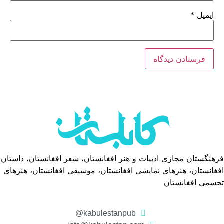
ایمیل
*
فرهنگستان مجازی ادبیات و هنر افغانستان، شعر افغانستان، داستان
افغانستان، هنرهای نمایشی افغانستان، موسیقی افغانستان، هنرهای
تجسمی افغانستان
kabulestanpub@