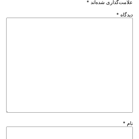
علامت‌گذاری شده‌اند
*
دیدگاه
*
نام
*