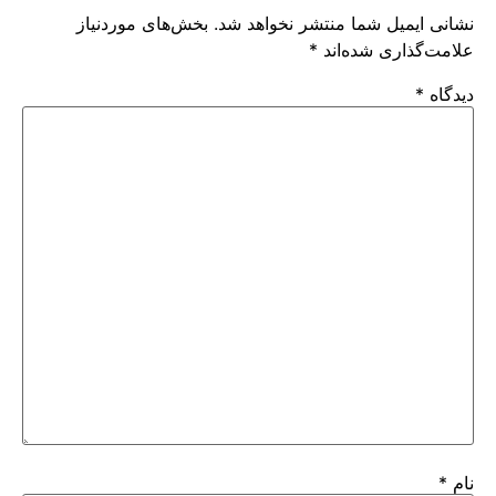
نشانی ایمیل شما منتشر نخواهد شد.
بخش‌های موردنیاز
علامت‌گذاری شده‌اند
*
دیدگاه
*
نام
*