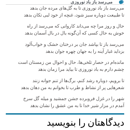
می‌رسد باز باد نوروزی
می‌رسد باز باد نوروزی تا به گل‌های مرده جان بدهد
تا طبیعت دوباره سبز شود، غنچه از خود لبی تکان بدهد
حال و روز مرا چه می‌داند کاروانی که می‌رسد از راه
خوش به حال کسی که آن‌گونه بال در بال آسمان بدهد
می‌رسد باز تا بپاشد جان بر درختان خشک و خواب‌آلود
بزداید غبار آینه را به جهان چهره جوان بدهد
مانده‌ام در حصار تلخی‌ها، حال و احوال من زمستان است
چشم دارم به باد نوروزی تا بیاید مرا زمان بدهد
تا برویم، دوباره رشد کنم، برگ‌ها از تنم جوانه زنند
شعر‌هایی پر از نشاط و طرب تا بخوانم به من دهان بدهد
شهر را در غزل فروبرده جشن جمشید و میله گل سرخ
آمدم در مزار شیر خدا تا به من عشق را نشان بدهد
دیدگاهتان را بنویسید