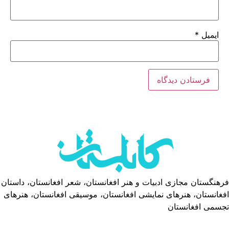
ایمیل
*
فرهنگستان مجازی ادبیات و هنر افغانستان، شعر افغانستان، داستان
افغانستان، هنرهای نمایشی افغانستان، موسیقی افغانستان، هنرهای
تجسمی افغانستان