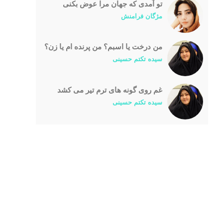
تو آمدی که جهان مرا عوض بکنی
مژگان فرامنش
من درخت یا اسبم؟ من پرنده ام یا زن؟
سیده تکتم حسینی
غم روی گونه های ترم تیر می کشد
سیده تکتم حسینی