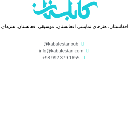
 افغانستان، هنرهای نمایشی افغانستان، موسیقی افغانستان، هنرهای
kabulestanpub@
info@kabulestan.com
1655 379 992 98+