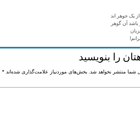
از یک جوهر اند
ر باشد آن گوهر
زبان
رانم!
تان را بنویسید
ل شما منتشر نخواهد شد.
بخش‌های موردنیاز علامت‌گذاری شده‌اند
*