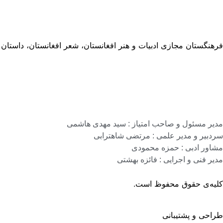
فرهنگستان مجازی ادبیات و هنر افغانستان، شعر افغانستان، داستان
مدیر مسئول و صاحب امتیاز : سید مهدی هاشمی
سردبیر و مدیر علمی : مرتضی شاهترابی
مشاور ادبی : حمزه محمودی
مدیر فنی و اجرایی : فائزه بهشتی
کلیه‌ی حقوق محفوظ است.
طراحی و پشتیبانی
گروه نرم افزاری رسانه