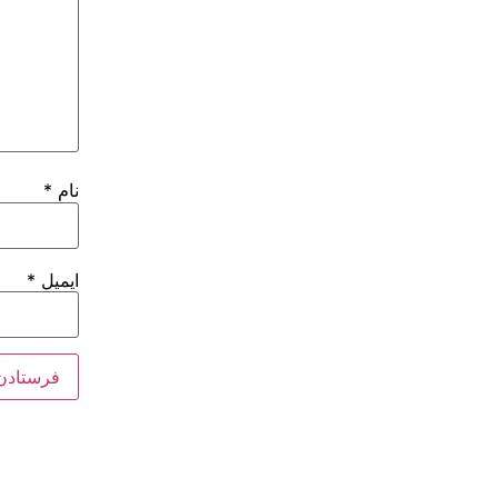
نام
*
ایمیل
*