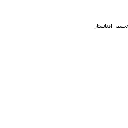
 تجسمی افغانستان