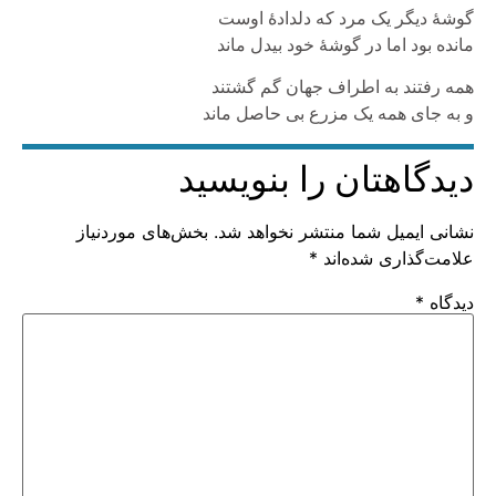
گوشۀ دیگر یک مرد که دلدادۀ اوست
مانده بود اما در گوشۀ خود بیدل ماند
همه رفتند به اطراف جهان گم گشتند
و به جای همه یک مزرع بی حاصل ماند
دیدگاهتان را بنویسید
نشانی ایمیل شما منتشر نخواهد شد.
بخش‌های موردنیاز
علامت‌گذاری شده‌اند
*
دیدگاه
*