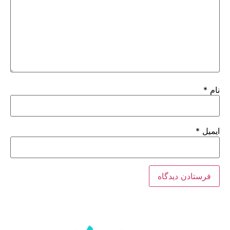
نام
*
ایمیل
*