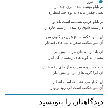
مرز
بر تابلو نوشته شده مرز، چند بار
یعنی چقدر مانده به تو؟ چند انتظار؟!
بر تابلو غریب نشسته است نام تو
در سینه شوق رد شدن از سیم خاردار
این سو شکسته تلخ غزل در گلوی من
آن سو شکفته شعر به لب های قندهار
ای باد! بوسه های مرا تا لبش ببر
بنشان به گونه های زمستان گل انار
حالا که سبزه سر زده از جای زخم هاش
ای ابر! گریه های مرا بر تنش ببار
این کنار مرز نشسته است انتظار
آن سو شکفته است لب رود نوبهار
دیدگاهتان را بنویسید