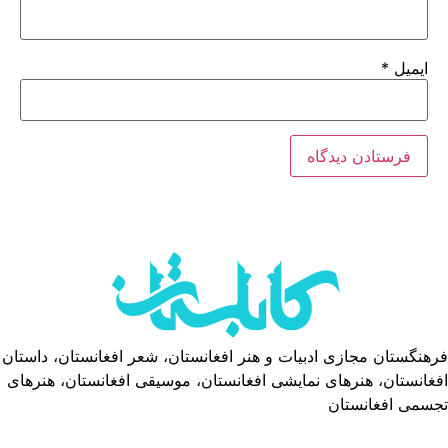
ایمیل
*
فرهنگستان مجازی ادبیات و هنر افغانستان، شعر افغانستان، داستان
افغانستان، هنرهای نمایشی افغانستان، موسیقی افغانستان، هنرهای
تجسمی افغانستان