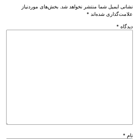
نشانی ایمیل شما منتشر نخواهد شد.
بخش‌های موردنیاز
علامت‌گذاری شده‌اند
*
دیدگاه
*
نام
*