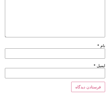
نام
*
ایمیل
*