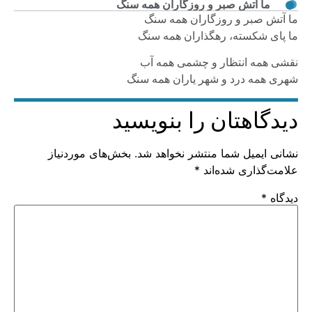
ما آتش صبر و روزگاران همه سنگ
ما آتش صبر و روزگاران همه سنگ
ما پای شکسته، رهگذاران همه سنگ
نقشی همه انتظار و چشمی همه آب
شهری همه درد و شهر یاران همه سنگ
دیدگاهتان را بنویسید
نشانی ایمیل شما منتشر نخواهد شد.
بخش‌های موردنیاز
علامت‌گذاری شده‌اند
*
دیدگاه
*