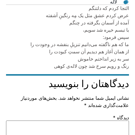
لاله
التجا کردم که دلتنگم
عرض کردم عشق مثل یک مِه رنگینِ آشفته
آمده از آسمان بگرفته در چنگم
با تبسم خیره شد سویم،
سپس فرمود:
ما که هم ناگفته می‌دانیم تنزیلِ بنفشه در وجودت را
از همان آغاز هم دیدیم آن سمتِ کبودت را
سر به زیر انداختم خاموش
رنگ و رویم سرخ شد چون لاله‌ی کوهی
دیدگاهتان را بنویسید
نشانی ایمیل شما منتشر نخواهد شد.
بخش‌های موردنیاز
علامت‌گذاری شده‌اند
*
دیدگاه
*