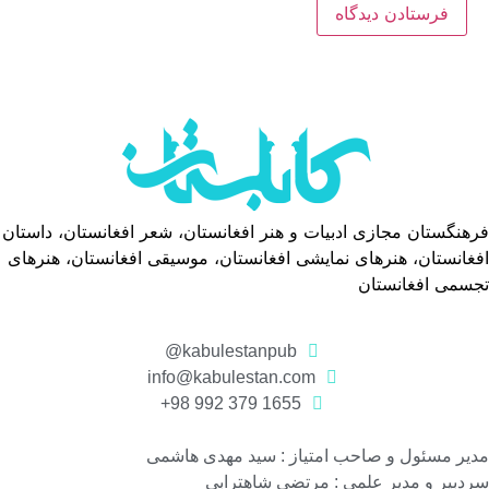
فرهنگستان مجازی ادبیات و هنر افغانستان، شعر افغانستان، داستان
افغانستان، هنرهای نمایشی افغانستان، موسیقی افغانستان، هنرهای
تجسمی افغانستان
kabulestanpub@
info@kabulestan.com
1655 379 992 98+
مدیر مسئول و صاحب امتیاز : سید مهدی هاشمی
سردبیر و مدیر علمی : مرتضی شاهترابی