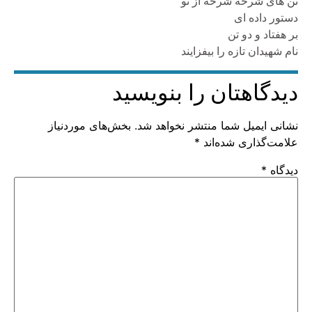
تن هاى شرحه شرحه از نو
دستور داده اى
بر هفتاد و دو تن
نام شهيدان تازه را بيفزايند
دیدگاهتان را بنویسید
نشانی ایمیل شما منتشر نخواهد شد.
بخش‌های موردنیاز
علامت‌گذاری شده‌اند
*
دیدگاه
*