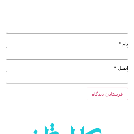
نام
*
ایمیل
*