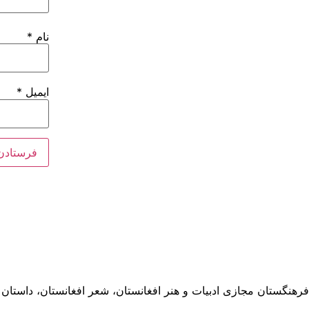
نام
*
ایمیل
*
فرهنگستان مجازی ادبیات و هنر افغانستان، شعر افغانستان، داستان