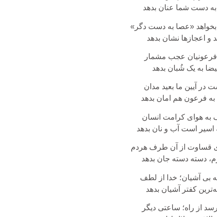
ه دست شما عنان بدهد
 بخواهد «عصا به دست دگر»
 و اعجازها نشان بدهد
 فرعونیان عجب مشمار
یضا به یک شُبان بدهد
 در آیین ما بعید مدان
 به فرعون هم امان بدهد
 به هوای کرامت انسان
 اسیر است آب و نان بدهد
ی قساوت از آن طرف هردم
م، دسته دسته جان بدهد
ه بی آشیان؛ خدا از لطف
ترین کفتر آشیان بدهد
سد از راه؛ ساعتی دیگر