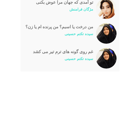
تو آمدی که جهان مرا عوض بکنی
مژگان فرامنش
من درخت یا اسبم؟ من پرنده ام یا زن؟
سیده تکتم حسینی
غم روی گونه های ترم تیر می کشد
سیده تکتم حسینی