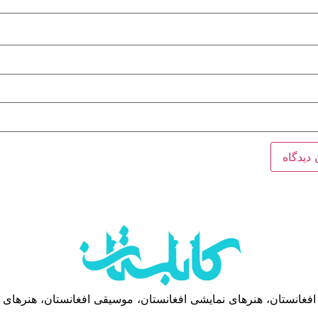
 افغانستان، هنرهای نمایشی افغانستان، موسیقی افغانستان، هنرهای