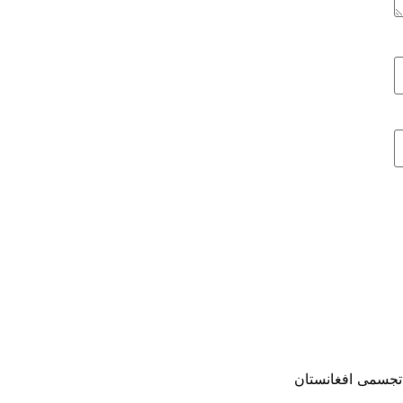
 تجسمی افغانستان