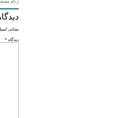
ز بام مسجد 
دیدگاه
نشانی ایمی
دیدگاه
*