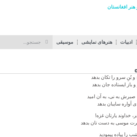
هنر افغانستان
ادبیات
هنرهای نمایشی
موسیقی
و بُنِ سرو را تکان بدهد
و باز ایستاده جان بدهد
 صبرش به نی، به آن امید
 آواره سایبان بدهد
، خداوند یارتان غزه!
 موسی به دست تان بدهد
ب را پیاده پیمودید