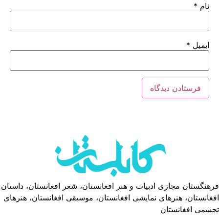
نام
*
ایمیل
*
فرهنگستان مجازی ادبیات و هنر افغانستان، شعر افغانستان، داستان
افغانستان، هنرهای نمایشی افغانستان، موسیقی افغانستان، هنرهای
تجسمی افغانستان