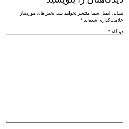
نشانی ایمیل شما منتشر نخواهد شد.
بخش‌های موردنیاز
علامت‌گذاری شده‌اند
*
دیدگاه
*