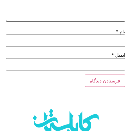
نام
*
ایمیل
*