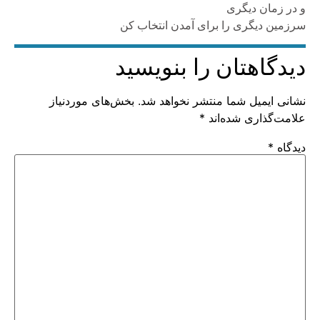
و در زمان دیگری
سرزمین دیگری را برای آمدن انتخاب کن
دیدگاهتان را بنویسید
نشانی ایمیل شما منتشر نخواهد شد.
بخش‌های موردنیاز
علامت‌گذاری شده‌اند
*
دیدگاه
*