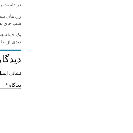
در دامنت با
زن های بسی
شب های بسی
یک جمله هم
دیدی از آغا
دیدگاه
نشانی ایمی
دیدگاه
*