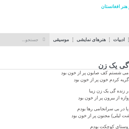
هنر افغانستان
ادبیات
هنرهای نمایشی
موسیقی
گی یک زن
می شستم کف صابون پر از خون بود
گریه کردم خون پر از خون بود
 زنده گی یک زن زیبا
زه از بیرون پر از خون بود
ا در بی سرانجامی رها بودم
ت لیلی) مجنون پر از خون بود
روستای کوچکت بودم