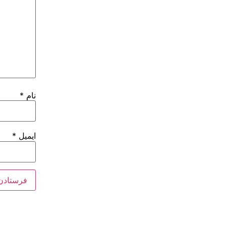
نام
*
ایمیل
*