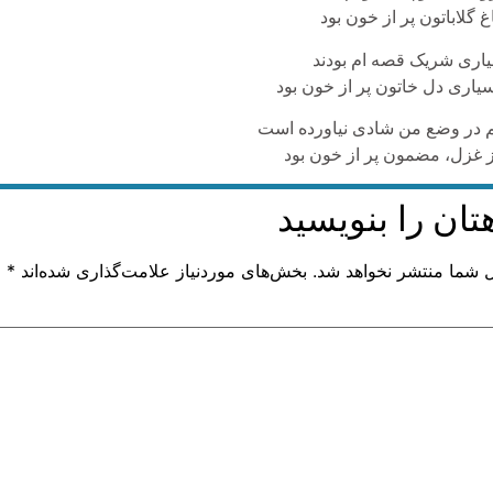
غ گلاباتون پر از خون بود
اری شریک قصه ام بودند
اری دل خاتون پر از خون بود
 در وضع من شادی نیاورده است
ز غزل، مضمون پر از خون بود
تان را بنویسید
ل شما منتشر نخواهد شد.
بخش‌های موردنیاز علامت‌گذاری شده‌اند
*