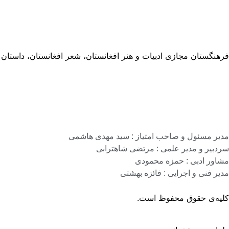
فرهنگستان مجازی ادبیات و هنر افغانستان، شعر افغانستان، داستان
مدیر مسئول و صاحب امتیاز : سید مهدی هاشمی
سردبیر و مدیر علمی : مرتضی شاهترابی
مشاور ادبی : حمزه محمودی
مدیر فنی و اجرایی : فائزه بهشتی
کلیه‌ی حقوق محفوظ است.