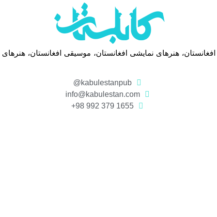
 افغانستان، هنرهای نمایشی افغانستان، موسیقی افغانستان، هنرهای
kabulestanpub@
info@kabulestan.com
1655 379 992 98+