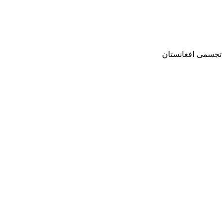
 تجسمی افغانستان