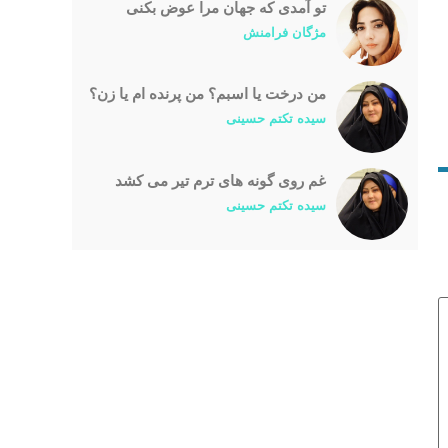
تو آمدی که جهان مرا عوض بکنی
مژگان فرامنش
من درخت یا اسبم؟ من پرنده ام یا زن؟
سیده تکتم حسینی
غم روی گونه های ترم تیر می کشد
سیده تکتم حسینی