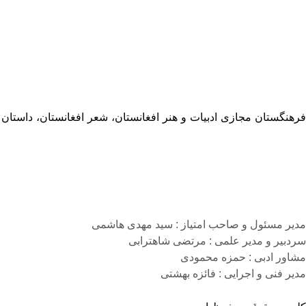
فرهنگستان مجازی ادبیات و هنر افغانستان، شعر افغانستان، داستان
مدیر مسئول و صاحب امتیاز : سید مهدی هاشمی
سردبیر و مدیر علمی : مرتضی شاهترابی
مشاور ادبی : حمزه محمودی
مدیر فنی و اجرایی : فائزه بهشتی