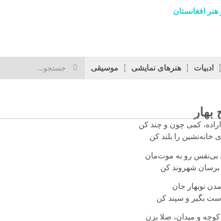
هنر افغانستان
ادبیات
هنرهای نمایشی
موسیقی
 بهار
اراده، کمی چون و چند کن
ی خانه‌نشین را بلند کن
 بی‌نفس رو به موت‌مان
ا برسان شهروند کن
مدن نوبهار جان
 دست بگیر و سپند کن
 کوچه و میدان، صلا بزن