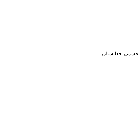
 تجسمی افغانستان