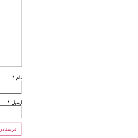
نام
*
ایمیل
*