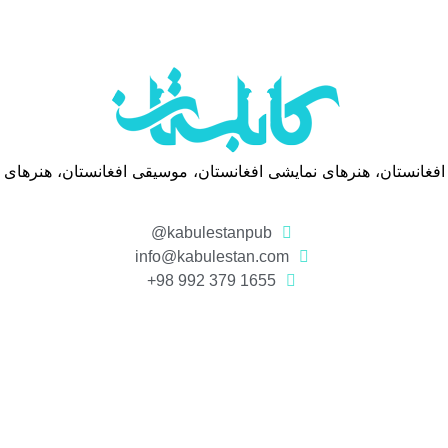
 افغانستان، هنرهای نمایشی افغانستان، موسیقی افغانستان، هنرهای
kabulestanpub@
info@kabulestan.com
1655 379 992 98+