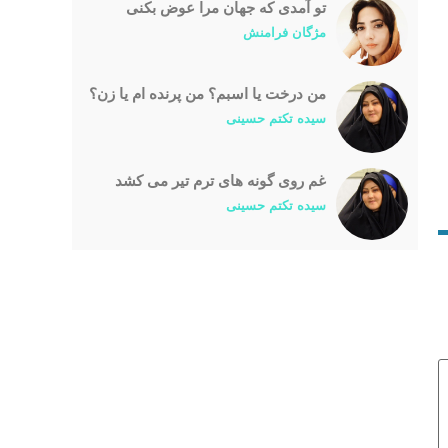
تو آمدی که جهان مرا عوض بکنی
مژگان فرامنش
من درخت یا اسبم؟ من پرنده ام یا زن؟
سیده تکتم حسینی
غم روی گونه های ترم تیر می کشد
سیده تکتم حسینی