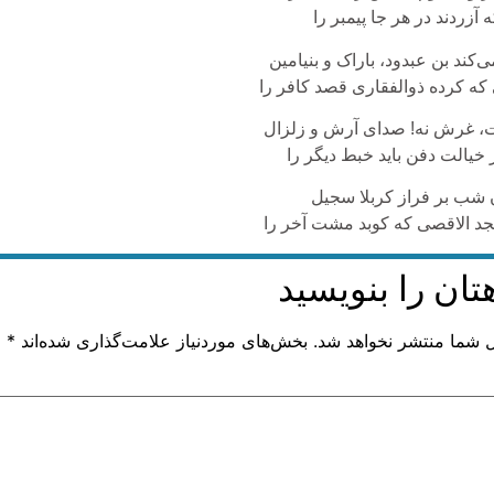
 آزردند در هر جا پیمبر را
کند بن عبدود، باراک و بنیامین
 که کرده ذوالفقاری قصد کافر را
، غرش نه! صدای آرش و زلزال
خیالت دفن باید خبط دیگر را
ن شب بر فراز کربلا سجیل
جد الاقصی که کوبد مشت آخر را
تان را بنویسید
ل شما منتشر نخواهد شد.
بخش‌های موردنیاز علامت‌گذاری شده‌اند
*