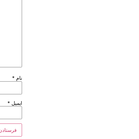
نام
*
ایمیل
*