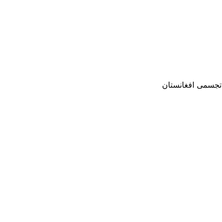
 تجسمی افغانستان