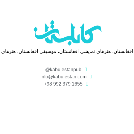
 افغانستان، هنرهای نمایشی افغانستان، موسیقی افغانستان، هنرهای
kabulestanpub@
info@kabulestan.com
1655 379 992 98+