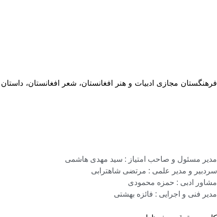
فرهنگستان مجازی ادبیات و هنر افغانستان، شعر افغانستان، داستان
مدیر مسئول و صاحب امتیاز : سید مهدی هاشمی
سردبیر و مدیر علمی : مرتضی شاهترابی
مشاور ادبی : حمزه محمودی
مدیر فنی و اجرایی : فائزه بهشتی