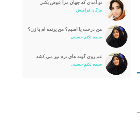
تو آمدی که جهان مرا عوض بکنی
مژگان فرامنش
من درخت یا اسبم؟ من پرنده ام یا زن؟
سیده تکتم حسینی
غم روی گونه های ترم تیر می کشد
سیده تکتم حسینی