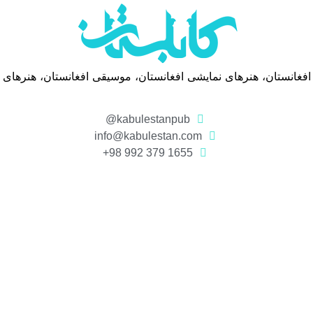
 افغانستان، هنرهای نمایشی افغانستان، موسیقی افغانستان، هنرهای
kabulestanpub@
info@kabulestan.com
1655 379 992 98+