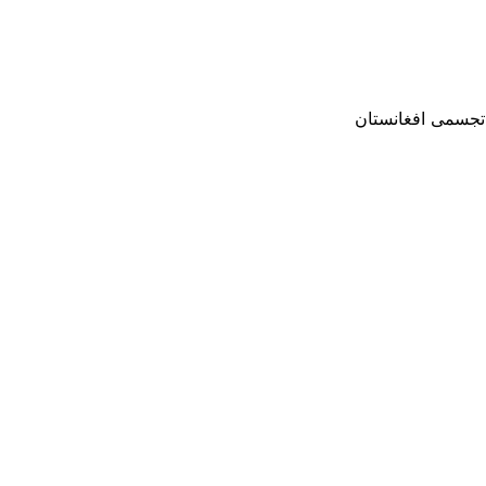
 تجسمی افغانستان