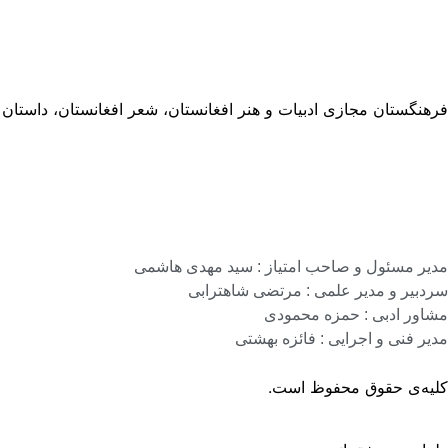
فرهنگستان مجازی ادبیات و هنر افغانستان، شعر افغانستان، داستان
مدیر مسئول و صاحب امتیاز : سید مهدی هاشمی
سردبیر و مدیر علمی : مرتضی شاهترابی
مشاور ادبی : حمزه محمودی
مدیر فنی و اجرایی : فائزه بهشتی
کلیه‌ی حقوق محفوظ است.