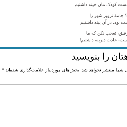
دست کودک مان خینه داشتیم
 جامۀ تزویر شهر را
 بود، در آن پینه داشتیم
فیق، تعجب نکن که ما
یست- عادت دیرینه داشتیم!
تان را بنویسید
ل شما منتشر نخواهد شد.
بخش‌های موردنیاز علامت‌گذاری شده‌اند
*