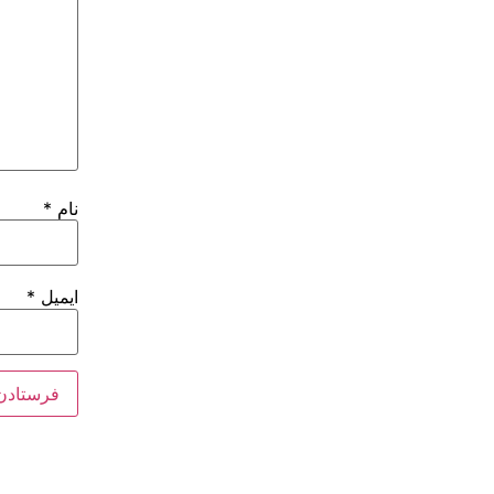
نام
*
ایمیل
*