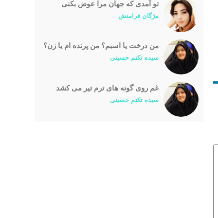
تو آمدی که جهان مرا عوض بکنی
مژگان فرامنش
من درخت یا اسبم؟ من پرنده ام یا زن؟
سیده تکتم حسینی
غم روی گونه های ترم تیر می کشد
سیده تکتم حسینی