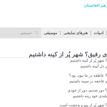
هنر افغانستان
ادبیات
هنرهای نمایشی
موسیقی
ی رفیق؟ شهر پُر از کینه داشتیم
شهر پُر از کینه داشتیم
 دل آیینه داشتیم
عاطفه در ما نبود، بود؟
 فاجعه در سینه داشتیم
 دور شدیم، دور از خودی
لندی خود زینه داشتیم
 شهر پُر از بیم و وحشت است