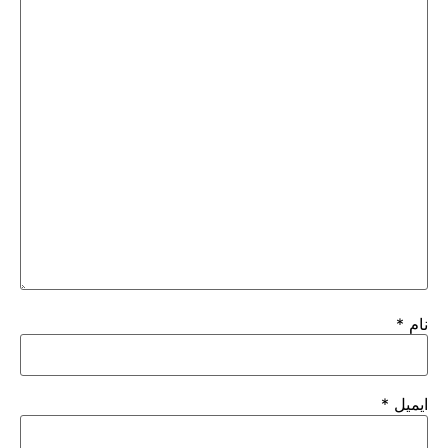
نام
*
ایمیل
*