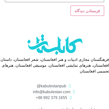
فرهنگستان مجازی ادبیات و هنر افغانستان، شعر افغانستان، داستان
افغانستان، هنرهای نمایشی افغانستان، موسیقی افغانستان، هنرهای
تجسمی افغانستان
kabulestanpub@
info@kabulestan.com
1655 379 992 98+