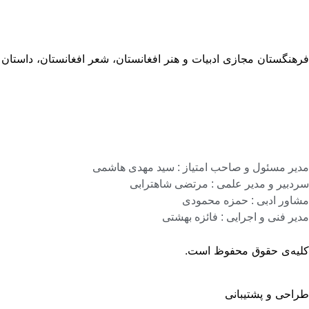
فرهنگستان مجازی ادبیات و هنر افغانستان، شعر افغانستان، داستان
مدیر مسئول و صاحب امتیاز : سید مهدی هاشمی
سردبیر و مدیر علمی : مرتضی شاهترابی
مشاور ادبی : حمزه محمودی
مدیر فنی و اجرایی : فائزه بهشتی
کلیه‌ی حقوق محفوظ است.
طراحی و پشتیبانی
گروه نرم افزاری رسانه