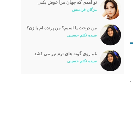
تو آمدی که جهان مرا عوض بکنی
مژگان فرامنش
من درخت یا اسبم؟ من پرنده ام یا زن؟
سیده تکتم حسینی
غم روی گونه های ترم تیر می کشد
سیده تکتم حسینی