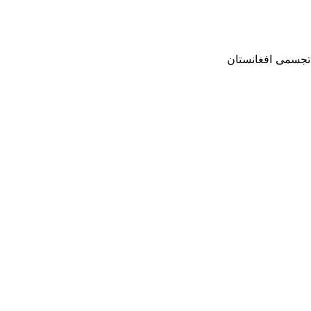
 تجسمی افغانستان