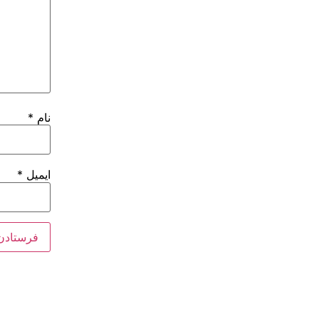
نام
*
ایمیل
*