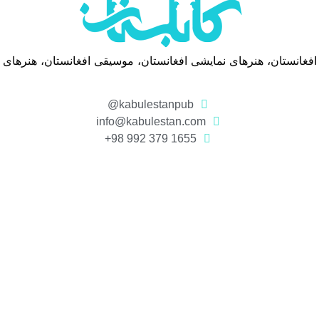
 افغانستان، هنرهای نمایشی افغانستان، موسیقی افغانستان، هنرهای
kabulestanpub@
info@kabulestan.com
1655 379 992 98+