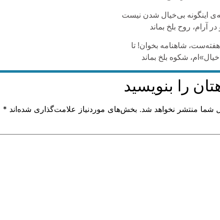
ه‌ی اینگونه بی‌خیال شدن نیست
در آرام، روح بلخ بماند
هفته‌ست، شاهنامه بخوان! تا
خیال»ام، شکوه بلخ بماند
تان را بنویسید
ل شما منتشر نخواهد شد.
بخش‌های موردنیاز علامت‌گذاری شده‌اند
*