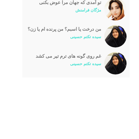
تو آمدی که جهان مرا عوض بکنی
مژگان فرامنش
من درخت یا اسبم؟ من پرنده ام یا زن؟
سیده تکتم حسینی
غم روی گونه های ترم تیر می کشد
سیده تکتم حسینی