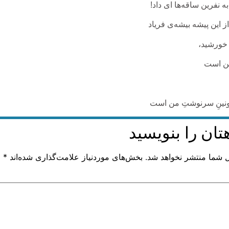
ه نفرین ساقه‌ها ای داد!
 این پیشه‌ بیشه‌‌ی فریاد
 خورشید،
ن است
نینِ سرنوشتِ من است
تان را بنویسید
ل شما منتشر نخواهد شد.
بخش‌های موردنیاز علامت‌گذاری شده‌اند
*