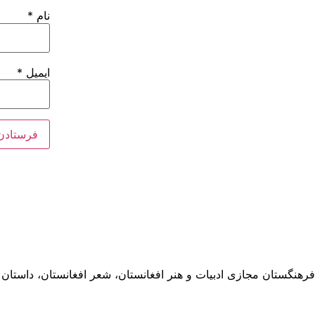
نام
*
ایمیل
*
فرهنگستان مجازی ادبیات و هنر افغانستان، شعر افغانستان، داستان