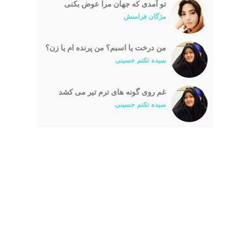
تو آمدی که جهان مرا عوض بکنی
مژگان فرامنش
من درخت یا اسبم؟ من پرنده ام یا زن؟
سیده تکتم حسینی
غم روی گونه های ترم تیر می کشد
سیده تکتم حسینی