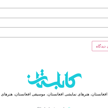
 افغانستان، هنرهای نمایشی افغانستان، موسیقی افغانستان، هنرهای