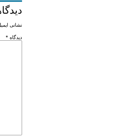
دیدگاه
نشانی ایمی
دیدگاه
*