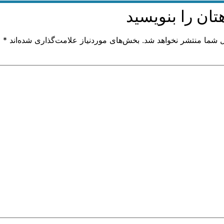
تان را بنویسید
ل شما منتشر نخواهد شد.
بخش‌های موردنیاز علامت‌گذاری شده‌اند
*