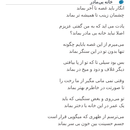
خانه بی‌مادر
انگار باید غصه تا آخر بماند
چشمان زینب تا همیشه تر بماند
یادت می اید که به من گفتی عزیزم
اصلا نباید خانه بی مادر بماند؟
می‌میرم از این غصه بابایم چگونه
تنها بدون تو در این سنگر بماند
بس بود سیلی تا که تو از پا بیافتی
دیگر غلاف و دود و میخ در بماند
وقتی نمی مانی مگیر از ما رخت را
تا صورتت در خاطرم بهتر بماند
تو می‌روی و بغض سنگینی که باید
یک عمر در این خانه با دختر بماند
می‌ترسم از ظهری که میگویی قرار است
جسم حسینت بین خون بی سر بماند