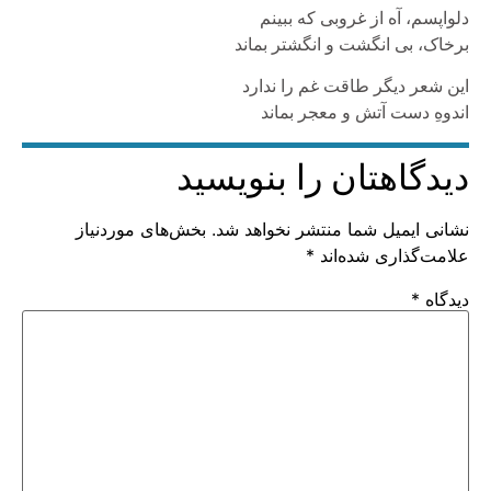
دلواپسم، آه از غروبی که ببینم
برخاک، بی انگشت و انگشتر بماند
این شعر دیگر طاقت غم را ندارد
اندوهِ دست آتش و معجر بماند
دیدگاهتان را بنویسید
نشانی ایمیل شما منتشر نخواهد شد.
بخش‌های موردنیاز
علامت‌گذاری شده‌اند
*
دیدگاه
*