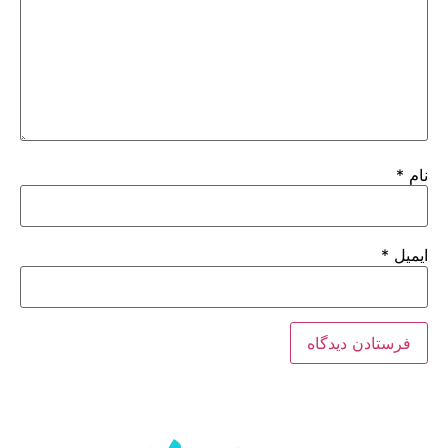
نام
*
ایمیل
*