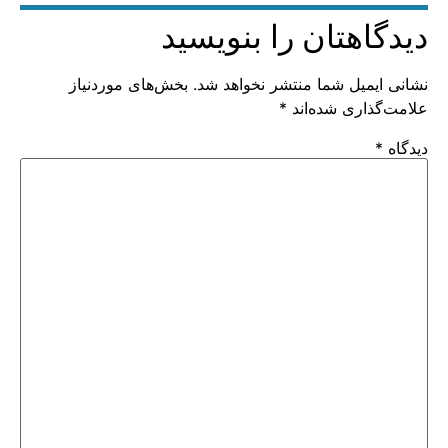
دیدگاهتان را بنویسید
نشانی ایمیل شما منتشر نخواهد شد.
بخش‌های موردنیاز
علامت‌گذاری شده‌اند
*
دیدگاه
*