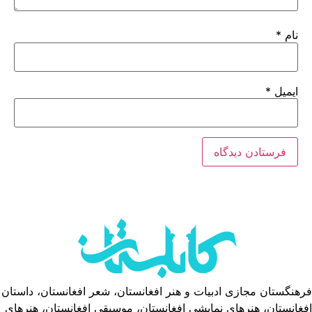
نام
*
ایمیل
*
فرهنگستان مجازی ادبیات و هنر افغانستان، شعر افغانستان، داستان
افغانستان، هنرهای نمایشی افغانستان، موسیقی افغانستان، هنرهای