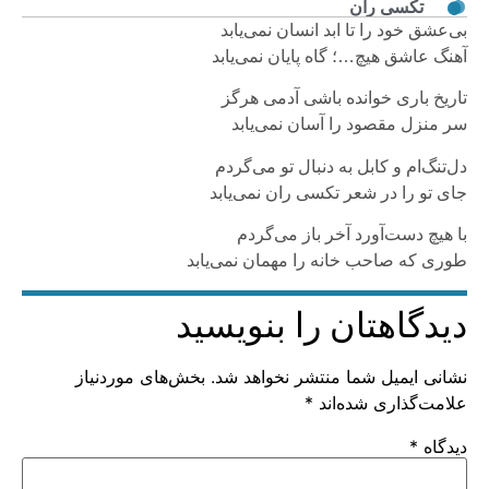
تکسی ران
بی‌عشق خود را تا ابد انسان نمی‌یابد
آهنگ عاشق هیچ…؛ گاه پایان نمی‌یابد
تاریخ باری خوانده باشی آدمی هرگز
سر منزل مقصود را آسان نمی‌یابد
دل‌تنگ‌ام و کابل به دنبال تو می‌گردم
جای تو را در شعر تکسی ران نمی‌یابد
با هیچ دست‌آورد آخر باز می‌گردم
طوری که صاحب خانه را مهمان نمی‌یابد
دیدگاهتان را بنویسید
نشانی ایمیل شما منتشر نخواهد شد.
بخش‌های موردنیاز
علامت‌گذاری شده‌اند
*
دیدگاه
*