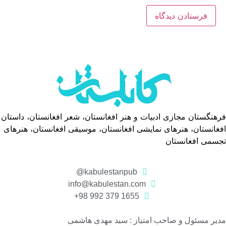
فرهنگستان مجازی ادبیات و هنر افغانستان، شعر افغانستان، داستان
افغانستان، هنرهای نمایشی افغانستان، موسیقی افغانستان، هنرهای
تجسمی افغانستان
kabulestanpub@
info@kabulestan.com
1655 379 992 98+
مدیر مسئول و صاحب امتیاز : سید مهدی هاشمی