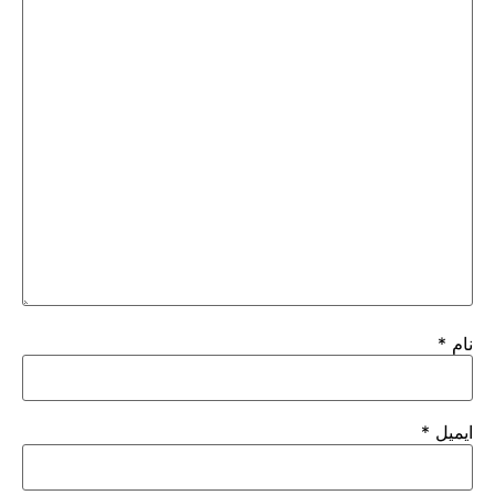
نام
*
ایمیل
*