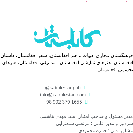
فرهنگستان مجازی ادبیات و هنر افغانستان، شعر افغانستان، داستان
افغانستان، هنرهای نمایشی افغانستان، موسیقی افغانستان، هنرهای
تجسمی افغانستان
kabulestanpub@
info@kabulestan.com
1655 379 992 98+
مدیر مسئول و صاحب امتیاز : سید مهدی هاشمی
سردبیر و مدیر علمی : مرتضی شاهترابی
مشاور ادبی : حمزه محمودی