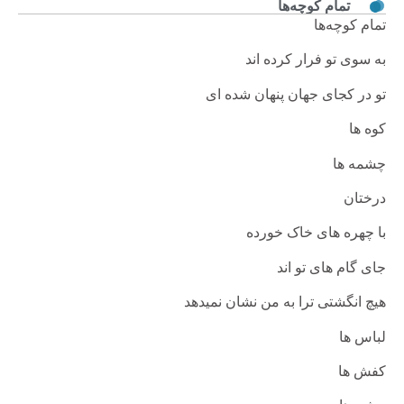
تمام کوچه‌ها
تمام کوچه‌ها
به سوی ‏‏تو فرار کرده ‏اند
تو در کجای جهان پنهان شده ‏ای
کوه ‏ها
چشمه‏ ها
درختان
با چهره ‏های خاک‏ خورده
جای گام‏ های تو اند
هیچ ‏انگشتی ترا به‏ من نشان نمی‏دهد
لباس‏ ها
کفش ‏ها