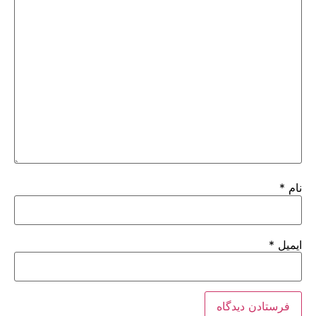
نام
*
ایمیل
*