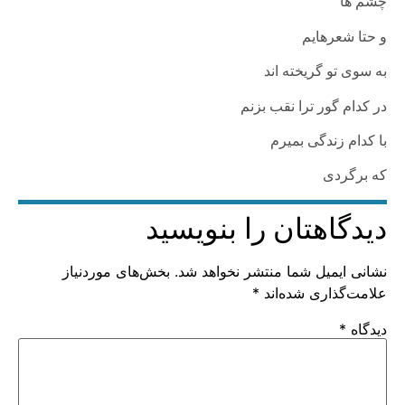
چشم‏ ها
و حتا شعرهایم
به سوی‏‏ تو گریخته ‏اند
در کدام گور ترا نقب ‏بزنم
با کدام زندگی بمیرم
که برگردی
دیدگاهتان را بنویسید
نشانی ایمیل شما منتشر نخواهد شد.
بخش‌های موردنیاز
علامت‌گذاری شده‌اند
*
دیدگاه
*