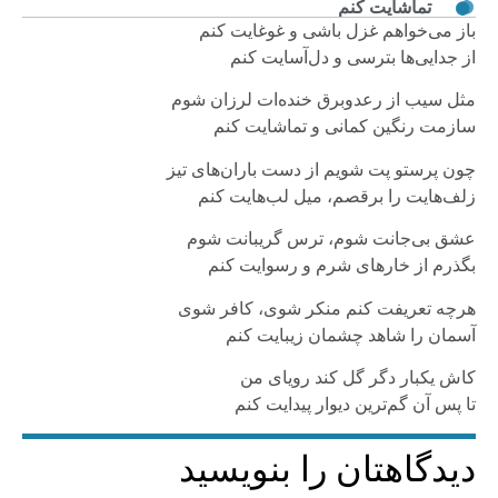
تماشایت کنم
باز می‌خواهم غزل باشی و غوغایت کنم
از جدایی‌ها بترسی و دل‌آسایت کنم
مثل سیب از رعدوبرق خنده‌ات لرزان شوم
سازمت رنگین کمانی و تماشایت کنم
چون پرستو پت شویم از دست باران‌های تیز
زلف‌هایت را برقصم، میل لب‌هایت کنم
عشق بی‌جانت شوم، ترس گریبانت شوم
بگذرم از خارهای شرم و رسوایت کنم
هرچه تعریفت کنم منکر شوی، کافر شوی
آسمان را شاهد چشمان زیبایت کنم
کاش یکبار دگر گل کند رویای من
تا پس آن گم‌ترین دیوار پیدایت کنم
دیدگاهتان را بنویسید