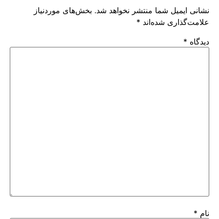
نشانی ایمیل شما منتشر نخواهد شد.
بخش‌های موردنیاز
علامت‌گذاری شده‌اند
*
دیدگاه
*
نام
*