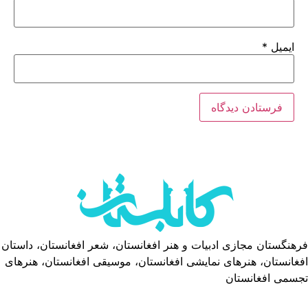
ایمیل
*
فرهنگستان مجازی ادبیات و هنر افغانستان، شعر افغانستان، داستان
افغانستان، هنرهای نمایشی افغانستان، موسیقی افغانستان، هنرهای
تجسمی افغانستان