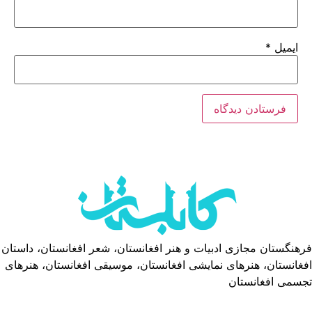
ایمیل
*
فرهنگستان مجازی ادبیات و هنر افغانستان، شعر افغانستان، داستان
افغانستان، هنرهای نمایشی افغانستان، موسیقی افغانستان، هنرهای
تجسمی افغانستان