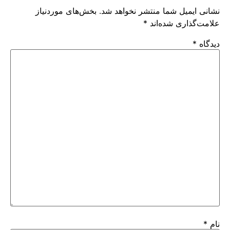
نشانی ایمیل شما منتشر نخواهد شد.
بخش‌های موردنیاز
علامت‌گذاری شده‌اند
*
دیدگاه
*
نام
*