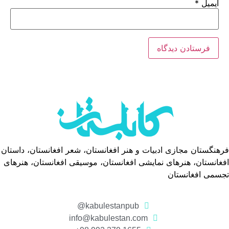
ایمیل
*
فرهنگستان مجازی ادبیات و هنر افغانستان، شعر افغانستان، داستان
افغانستان، هنرهای نمایشی افغانستان، موسیقی افغانستان، هنرهای
تجسمی افغانستان
kabulestanpub@
info@kabulestan.com