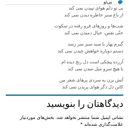
بی‌تو
بی تو دلم هوای تپیدن نمی کند
از باغ سبز خاطره دیدن نمی کند
شب‌ها و روزهای فرو رفته در سکوت
حتّی نفس، خیال دمیدن نمی کند
گیرم بهار با سبد سبز سر رسد
دستم دوباره خواهش چیدن نمی کند
آزرده پیچکی است دل رنج دیده ام
با هیچ سرو میل تنیدن نمی کند
آتش بزن به سردی پرهای شعر من
کاین دل دگر هوای پریدن نمی کند
دیدگاهتان را بنویسید
نشانی ایمیل شما منتشر نخواهد شد.
بخش‌های موردنیاز
علامت‌گذاری شده‌اند
*