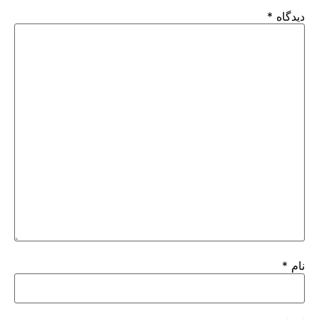
دیدگاه
*
نام
*