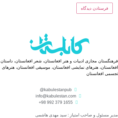
فرهنگستان مجازی ادبیات و هنر افغانستان، شعر افغانستان، داستان
افغانستان، هنرهای نمایشی افغانستان، موسیقی افغانستان، هنرهای
تجسمی افغانستان
kabulestanpub@
info@kabulestan.com
1655 379 992 98+
مدیر مسئول و صاحب امتیاز : سید مهدی هاشمی