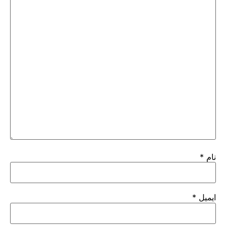
نام
*
ایمیل
*